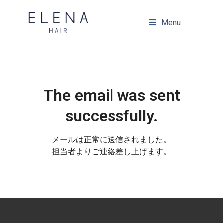
Menu
The email was sent
successfully.
メールは正常に送信されました。
担当者よりご連絡差し上げます。