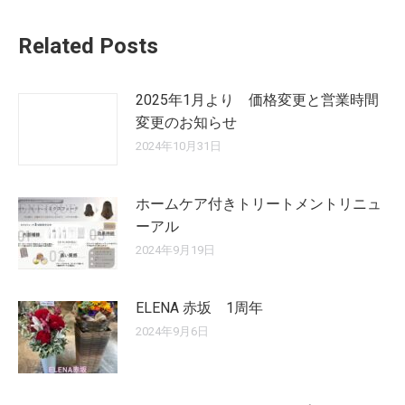
Related Posts
2025年1月より 価格変更と営業時間
変更のお知らせ
2024年10月31日
ホームケア付きトリートメントリニュ
ーアル
2024年9月19日
ELENA 赤坂 1周年
2024年9月6日