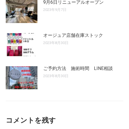
9月6日リニューアルオープン
2023年9月7日
オージュア店舗在庫ストック
2023年8月30日
ご予約方法 施術時間 LINE相談
2023年8月30日
コメントを残す