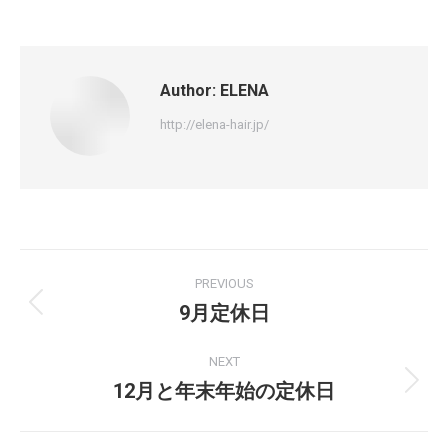
Author:
ELENA
http://elena-hair.jp/
PREVIOUS
9月定休日
NEXT
12月と年末年始の定休日