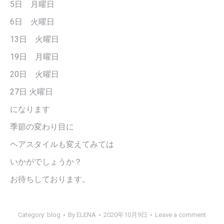
5日 月曜日
6日 火曜日
13日 火曜日
19日 月曜日
20日 火曜日
27日 火曜日
になります
季節の変わり目に
ヘアスタイルも変えてみては
いかがでしょうか？
お待ちしております。
Category:
blog
By
ELENA
2020年10月9日
Leave a comment