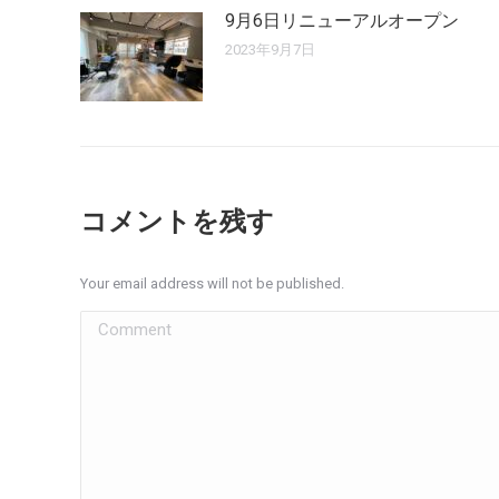
9月6日リニューアルオープン
2023年9月7日
コメントを残す
Your email address will not be published.
Comment