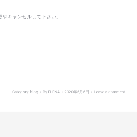
更やキャンセルして下さい。
Category:
blog
By
ELENA
2020年5月6日
Leave a comment