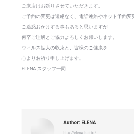
ご来店はお断りさせていただきます。
ご予約の変更は遠慮なく、電話連絡やネット予約変
ご迷惑おかけする事もあると思いますが
何卒ご理解とご協力よろしくお願いします。
ウィルス拡大の収束と、皆様のご健康を
心よりお祈り申し上げます。
ELENA スタッフ一同
Author:
ELENA
http://elena-hair.jp/