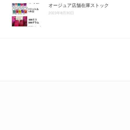
オージュア店舗在庫ストック
2023年8月30日