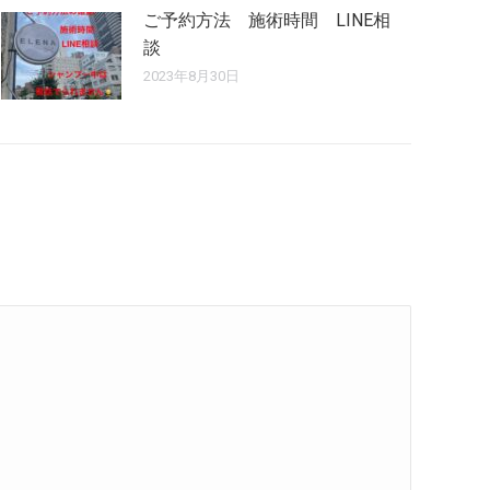
ご予約方法 施術時間 LINE相
談
2023年8月30日