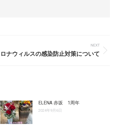
NEXT
コロナウィルスの感染防止対策について
ELENA 赤坂 1周年
2024年9月6日