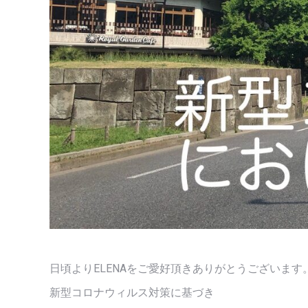
日頃よりELENAをご愛好頂きありがとうございます
新型コロナウィルス対策に基づき