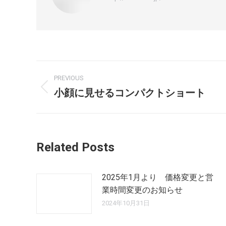
PREVIOUS
小顔に見せるコンパクトショート
Related Posts
2025年1月より 価格変更と営
業時間変更のお知らせ
2024年10月31日