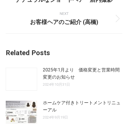
NEXT
お客様ヘアのご紹介 (高橋)
Related Posts
2025年1月より 価格変更と営業時間
変更のお知らせ
2024年10月31日
ホームケア付きトリートメントリニュ
ーアル
2024年9月19日