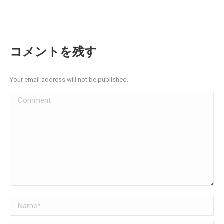
コメントを残す
Your email address will not be published.
Comment
Name *