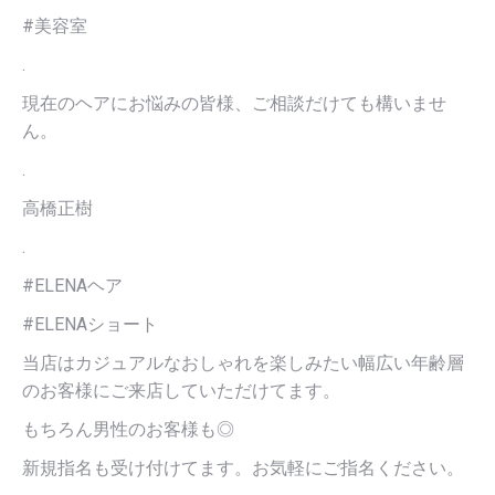
#美容室
.
現在のヘアにお悩みの皆様、ご相談だけても構いませ
ん。
.
高橋正樹
.
#ELENAヘア
#ELENAショート
当店はカジュアルなおしゃれを楽しみたい幅広い年齢層
のお客様にご来店していただけてます。
もちろん男性のお客様も◎
新規指名も受け付けてます。お気軽にご指名ください。