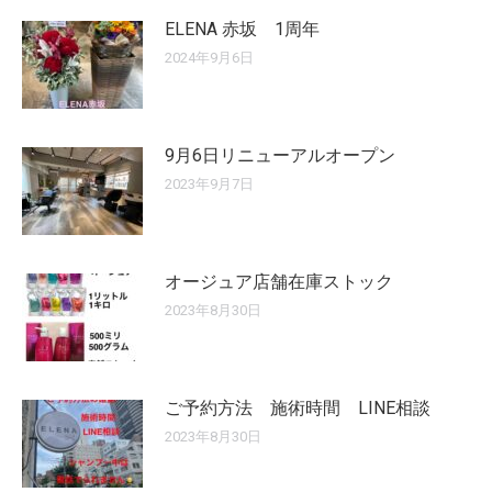
ELENA 赤坂 1周年
2024年9月6日
9月6日リニューアルオープン
2023年9月7日
オージュア店舗在庫ストック
2023年8月30日
ご予約方法 施術時間 LINE相談
2023年8月30日