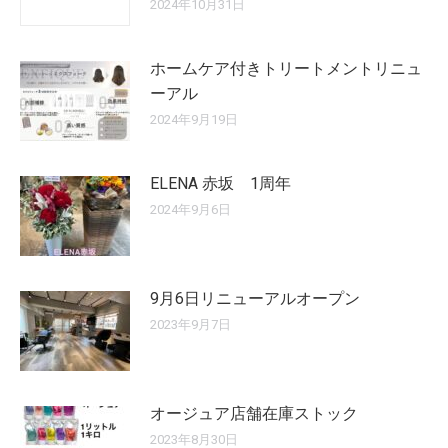
2024年10月31日
ホームケア付きトリートメントリニュ
ーアル
2024年9月19日
ELENA 赤坂 1周年
2024年9月6日
9月6日リニューアルオープン
2023年9月7日
オージュア店舗在庫ストック
2023年8月30日