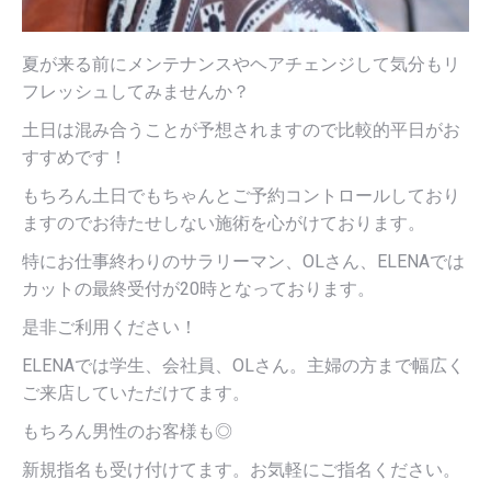
夏が来る前にメンテナンスやヘアチェンジして気分もリ
フレッシュしてみませんか？
土日は混み合うことが予想されますので比較的平日がお
すすめです！
もちろん土日でもちゃんとご予約コントロールしており
ますのでお待たせしない施術を心がけております。
特にお仕事終わりのサラリーマン、OLさん、ELENAでは
カットの最終受付が20時となっております。
是非ご利用ください！
ELENAでは学生、会社員、OLさん。主婦の方まで幅広く
ご来店していただけてます。
もちろん男性のお客様も◎
新規指名も受け付けてます。お気軽にご指名ください。