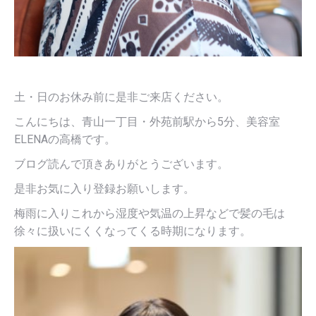
土・日のお休み前に是非ご来店ください。
こんにちは、青山一丁目・外苑前駅から5分、美容室
ELENAの高橋です。
ブログ読んで頂きありがとうございます。
是非お気に入り登録お願いします。
梅雨に入りこれから湿度や気温の上昇などで髪の毛は
徐々に扱いにくくなってくる時期になります。