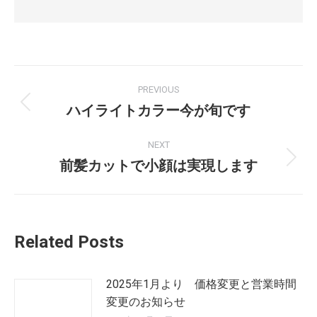
PREVIOUS
ハイライトカラー今が旬です
NEXT
前髪カットで小顔は実現します
Related Posts
2025年1月より 価格変更と営業時間
変更のお知らせ