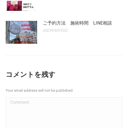
ご予約方法 施術時間 LINE相談
2023年8月30日
コメントを残す
Your email address will not be published.
Comment