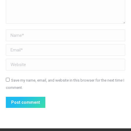
Name *
Email *
Website
Save my name, email, and website in this browser for the next time I
comment.
Post comment