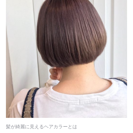
髪が綺麗に見えるヘアカラーとは