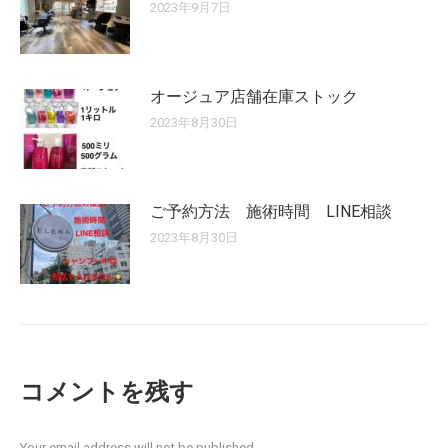
2023年9月7日
オージュア店舗在庫ストック
2023年8月30日
ご予約方法 施術時間 LINE相談
2023年8月30日
コメントを残す
Your email address will not be published.