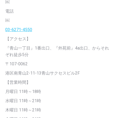
￼
電話
￼
03-6271-4550
【アクセス】
『青山一丁目』1番出口、『外苑前』4a出口、からそれ
ぞれ徒歩5分
〒107-0062
港区南青山2-11-13青山サクセスビル2F
【営業時間】
月曜日 11時～18時
水曜日 11時～21時
木曜日 11時～21時