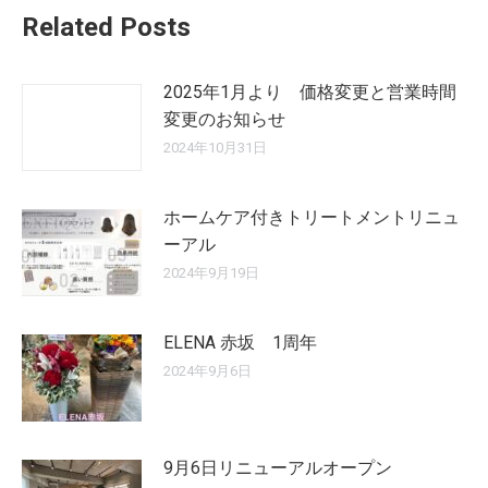
Related Posts
2025年1月より 価格変更と営業時間
変更のお知らせ
2024年10月31日
ホームケア付きトリートメントリニュ
ーアル
2024年9月19日
ELENA 赤坂 1周年
2024年9月6日
9月6日リニューアルオープン