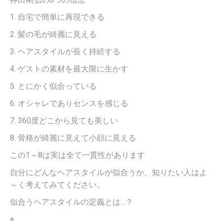
1. 自宅で簡単に再現できる
2. 髪の毛が綺麗に見える
3. ヘアスタイルが長く持続する
4. ゲストの素材を最大限に生かす
5. とにかく似合っている
6. オシャレでありセンスを感じる
7. 360度どこから見ても美しい
8. 骨格が綺麗に見えて小顔に見える
この1～8は実は全て一貫性があります
自分にどんなヘアスタイルが似合うか、知りたい人はよ
～く考えてみてください。
似合うヘアスタイルの定義とは…？
a.