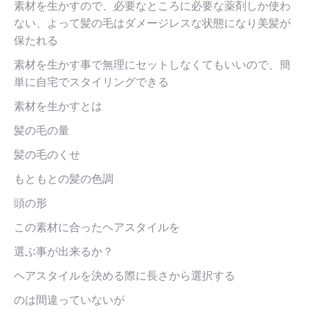
素材を生かすので、必要なところに必要な薬剤しか使わ
ない、よって髪の毛はダメージレスな状態になり美髪が
保たれる
素材を生かす事で無理にセットしなくてもいいので、簡
単に自宅でスタイリングできる
素材を生かすとは
髪の毛の量
髪の毛のくせ
もともとの髪の色調
頭の形
この素材に合ったヘアスタイルを
選ぶ事が出来るか？
ヘアスタイルを決める際に長さから選択する
のは間違っていないが