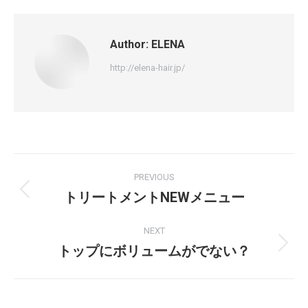
Author:
ELENA
http://elena-hair.jp/
PREVIOUS
トリートメントNEWメニュー
NEXT
トップにボリュームがでない？