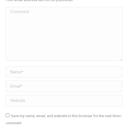
Comment
Name *
Email *
Website
Save my name, email, and website in this browser for the next time I
comment.