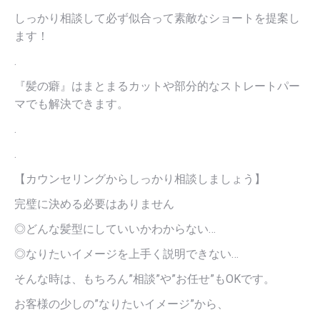
しっかり相談して必ず似合って素敵なショートを提案し
ます！
.
『髪の癖』はまとまるカットや部分的なストレートパー
マでも解決できます。
.
.
【カウンセリングからしっかり相談しましょう】
完璧に決める必要はありません
◎どんな髪型にしていいかわからない…
◎なりたいイメージを上手く説明できない…
そんな時は、もちろん”相談”や”お任せ”もOKです。
お客様の少しの”なりたいイメージ”から、