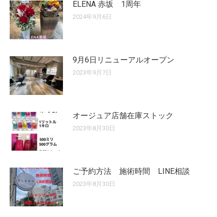
ELENA 赤坂 1周年
2024年9月6日
9月6日リニューアルオープン
2023年9月7日
オージュア店舗在庫ストック
2023年8月30日
ご予約方法 施術時間 LINE相談
2023年8月30日