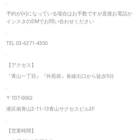
.
予約が(×)になっている場合はお手数ですが直接お電話か
インスタのDMでお問い合わせください
.
TEL 03-6271-4550
.
【アクセス】
『青山一丁目』『外苑前』各線出口から徒歩5分
.
〒107-0062
港区南青山2-11-13青山サクセスビル2F
.
【営業時間】