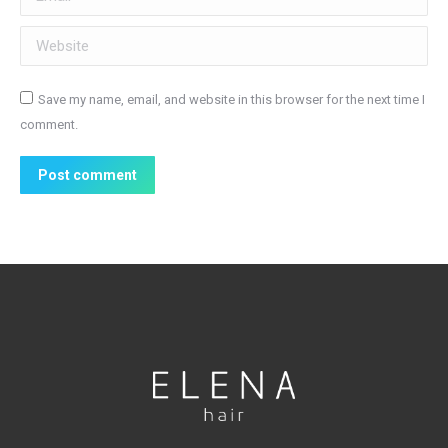
Website
Save my name, email, and website in this browser for the next time I
comment.
Post comment