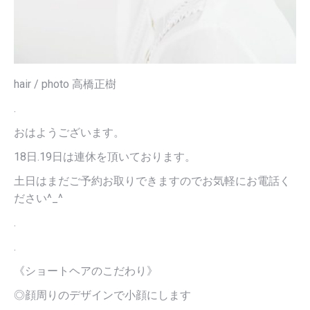
hair / photo 高橋正樹
.
おはようございます。
18日.19日は連休を頂いております。
土日はまだご予約お取りできますのでお気軽にお電話く
ださい^_^
.
.
《ショートヘアのこだわり》
◎顔周りのデザインで小顔にします