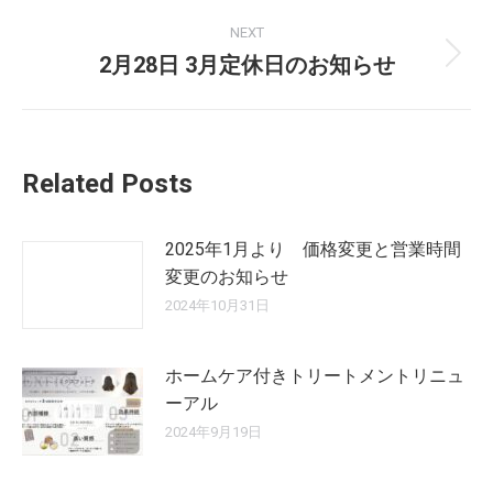
NEXT
2月28日 3月定休日のお知らせ
Related Posts
2025年1月より 価格変更と営業時間
変更のお知らせ
2024年10月31日
ホームケア付きトリートメントリニュ
ーアル
2024年9月19日