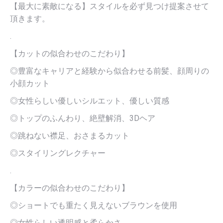
【最大に素敵になる】スタイルを必ず見つけ提案させて
頂きます。
.
【カットの似合わせのこだわり】
◎豊富なキャリアと経験から似合わせる前髪、顔周りの
小顔カット
◎女性らしい優しいシルエット、優しい質感
◎トップのふんわり、絶壁解消、3Dヘア
◎跳ねない襟足、おさまるカット
◎スタイリングレクチャー
.
【カラーの似合わせのこだわり】
◎ショートでも重たく見えないブラウンを使用
◎女性らしい透明感と柔らかさ