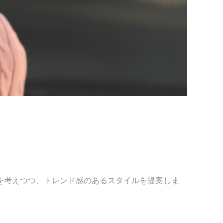
を考えつつ、トレンド感のあるスタイルを提案しま