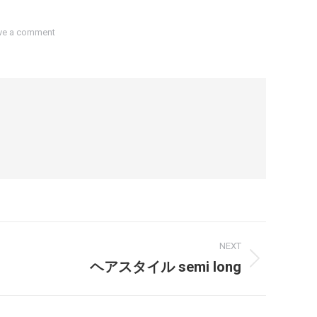
ve a comment
NEXT
ヘアスタイル semi long