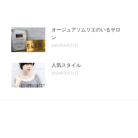
オージュアソムリエのいるサロ
ン
2020年6月27日
人気スタイル
2020年3月12日