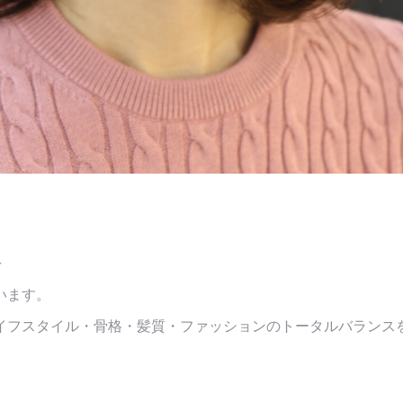
を
います。
イフスタイル・骨格・髪質・ファッションのトータルバランス