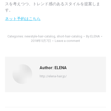
スを考えつつ、トレンド感のあるスタイルを提案しま
す。
ネット予約はこちら
Categories:
newstyle-hair-catalog
,
short-hair-catalog
By
ELENA
2018年5月7日
Leave a comment
Author:
ELENA
http://elena-hair.jp/