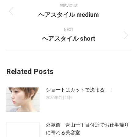
PREVIOUS
ヘアスタイル medium
NEXT
ヘアスタイル short
Related Posts
ショートはカットで決まる！！
2020年7月13日
外苑前 青山一丁目付近でお仕事帰り
に寄れる美容室