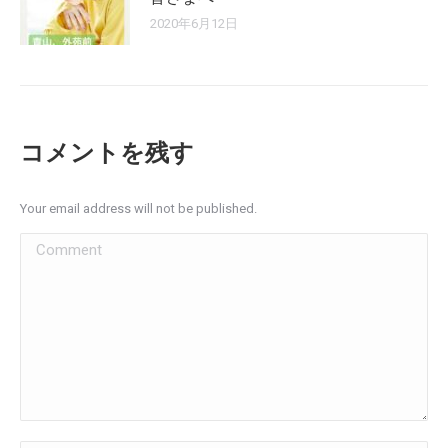
2020年6月12日
コメントを残す
Your email address will not be published.
Comment